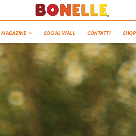
MAGAZINE
SOCIAL WALL
CONTATTI
SHOP