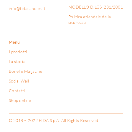
MODELLO D.LGS. 231/2001
info@fidacandies.it
Politica aziendale della
sicurezza
Menu
I prodotti
La storia
Bonelle Magazine
Social Wall
Contatti
Shop online
© 2018 – 2022 FIDA S.p.A. All Rights Reserved.