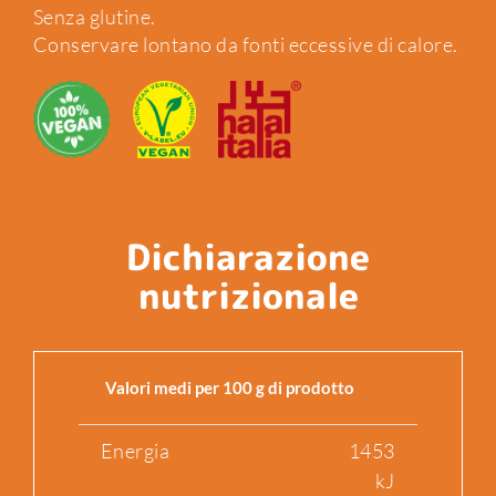
Senza glutine.
Conservare lontano da fonti eccessive di calore.
Dichiarazione
nutrizionale
Valori medi per 100 g di prodotto
Energia
1453
kJ