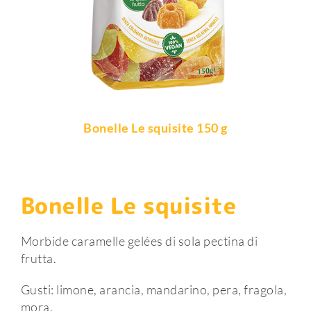
Shop Online
Bonelle Le squisite 150 g
Bonelle Le squisite
Morbide caramelle gelées di sola pectina di
frutta.
Gusti: limone, arancia, mandarino, pera, fragola,
mora.